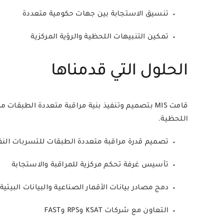
تنسيق الاستجابة بين جهات حكومية متعددة
تمكين التنبيهات اللحظية والرؤية المركزية
الحلول التي قدمناها
قامت MIS بتصميم وتنفيذ بنية مراقبة متعددة الطب
اللحظية.
تصميم قدرة مراقبة متعددة الطبقات للتسربات الن
تأسيس غرفة تحكم مركزية للمراقبة والاستجابة
دمج مصادر بيانات الأقمار الصناعية والبيانات البيئية
التعاون مع شركات KSAT وRPS وFAST