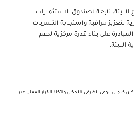
البيئة، تابعة لصندوق الاستثمارات
يئة البحرية لتعزيز مراقبة واستجابة التسربات
لمبادرة على بناء قدرة مركزية لدعم
 البيئة.
 ضمان الوعي الظرفي اللحظي واتخاذ القرار الفعال عبر