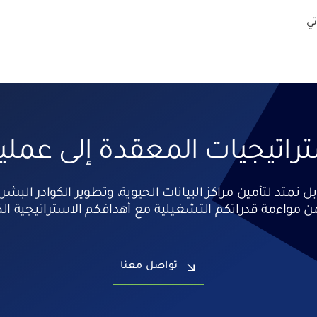
تي
تراتيجيات المعقدة إلى عم
 مواءمة قدراتكم التشغيلية مع أهدافكم الاستراتيجية الك
تواصل معنا