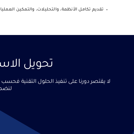
تقديم تكامل الأنظمة، والتحليلات، والتمكين العمليا
تحويل الاس
لنضمن