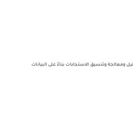
حليل ومعالجة وتنسيق الاستجابات بناءً على البيانات