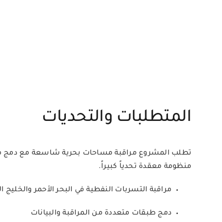
المتطلبات والتحديات
تطلب المشروع مراقبة مساحات بحرية شاسعة مع دمج مصادر
منظومة معقدة تحدياً كبيراً.
مراقبة التسربات النفطية في البحر الأحمر والخليج ا
دمج طبقات متعددة من المراقبة والبيانات