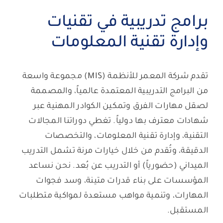
برامج تدريبية في تقنيات
وإدارة تقنية المعلومات
تقدم شركة المعمر للأنظمة (MIS) مجموعة واسعة
من البرامج التدريبية المعتمدة عالمياً، والمصممة
لصقل مهارات الفرق وتمكين الكوادر المهنية عبر
شهادات معترف بها دولياً. تغطي دوراتنا المجالات
التقنية، وإدارة تقنية المعلومات، والتخصصات
الدقيقة، وتُقدم من خلال خيارات مرنة تشمل التدريب
الميداني (حضورياً) أو التدريب عن بُعد. نحن نساعد
المؤسسات على بناء قدرات متينة، وسد فجوات
المهارات، وتنمية مواهب مستعدة لمواكبة متطلبات
المستقبل.