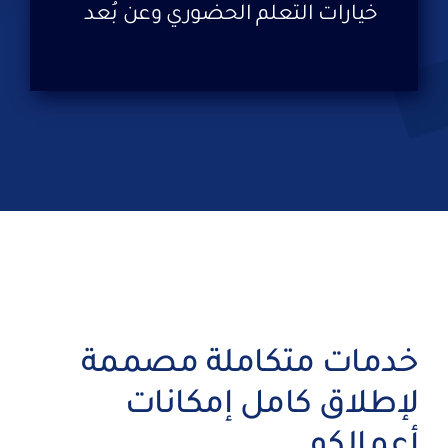
خيارات التعلم الحضوري وعن بُعد
خدمات متكاملة مصممة
لإطلاق كامل إمكانات