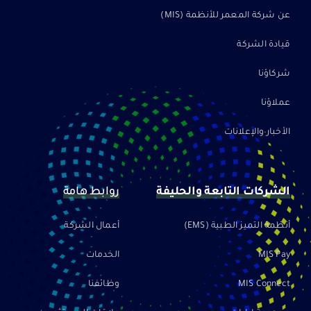
عن شركة المعمر للأنظمة (MIS)
قيادة الشركة
شركاؤنا
عملاؤنا
الأخبار والإعلانات
الشركات التابعة والحليفة
روابط هامة
أنظمة التميز الطبية (EMS)
أعمال الشركة
MIS Pay
الخدمات
MIS Connect
وظائفنا