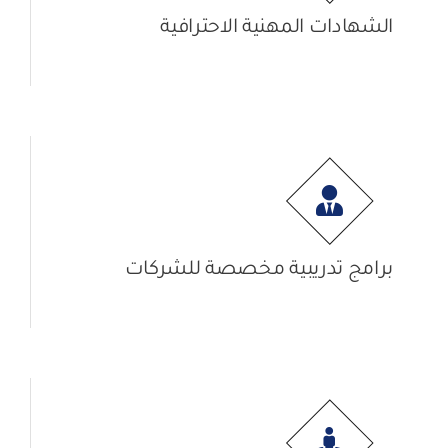
الشهادات المهنية الاحترافية
برامج تدريبية مخصصة للشركات