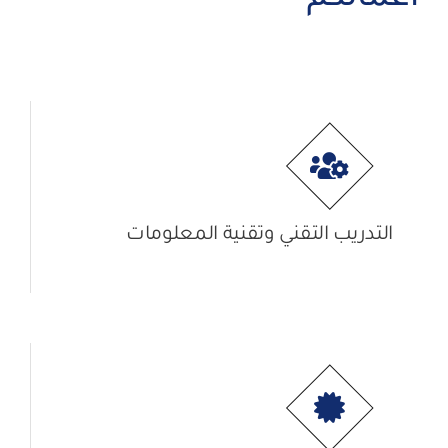
أعمالكم
التدريب التقني وتقنية المعلومات