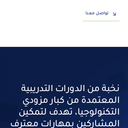
تواصل معنا
نخبة من الدورات التدريبية
المعتمدة من كبار مزودي
التكنولوجيا، تهدف لتمكين
المشاركين بمهارات معترف