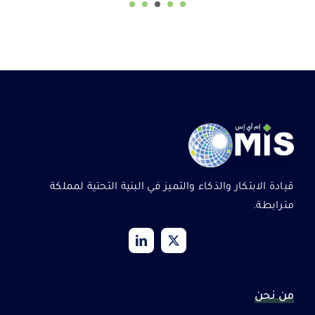
قيادة الابتكار والذكاء والتميز في البنية التحتية لمملكة
مترابطة.
من نحن