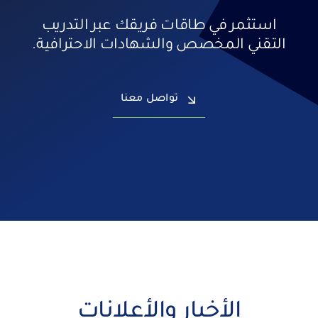
استثمر في طاقات فريقك عبر التدريب
التقني المخصص والشهادات الاحترافية.
تواصل معنا
الأخبار والأعلانات